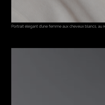
Portrait élégant d’une femme aux cheveux blancs, au re