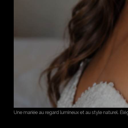
Une mariée au regard lumineux et au style naturel. Élé