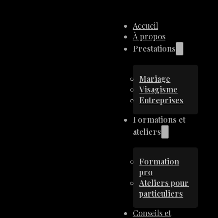
Accueil
À propos
Prestations
Mariage
Visagisme
Entreprises
Formations et
ateliers
Formation
pro
Ateliers pour
particuliers
Conseils et