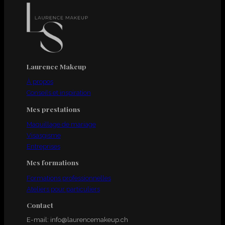
Laurence Makeup
À propos
Conseils et inspiration
Mes prestations
Maquillage de mariage
Visasgisme
Entreprises
Mes formations
Formations professionnelles
Ateliers pour particuliers
Contact
E-mail:
info@laurencemakeup.ch