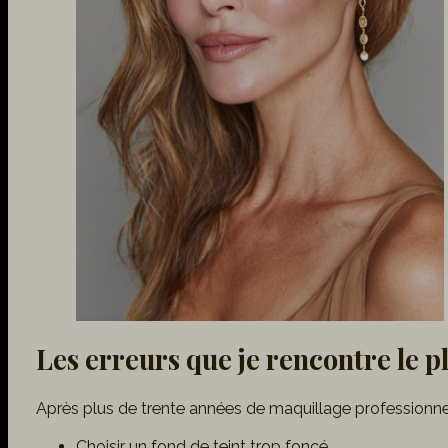
Les erreurs que je rencontre le p
Après plus de trente années de maquillage professionnel
Choisir un fond de teint trop foncé.