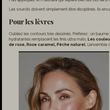
Les sourcils doivent simplement être disciplinés. Ils enc
Pour les lèvres
Oubliez les contours très dessinés. Préférez : un baume te
hydratantes remplacent les finis ultra mats.
Les couleur
de rose, Rose caramel, Pêche naturel.
L’ensemble c