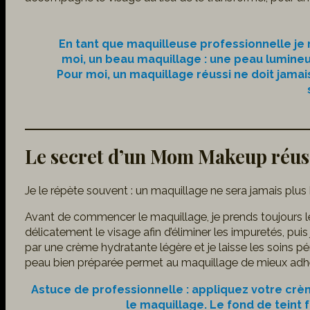
En tant que maquilleuse professionnelle je 
moi, un beau maquillage : une peau lumineu
Pour moi, un maquillage réussi ne doit jama
Le secret d’un Mom Makeup réus
Je le répète souvent : un maquillage ne sera jamais plus 
Avant de commencer le maquillage, je prends toujours 
délicatement le visage afin d’éliminer les impuretés, pu
par une crème hydratante légère et je laisse les soins p
peau bien préparée permet au maquillage de mieux adhér
Astuce de professionnelle : appliquez votre cr
le maquillage. Le fond de teint