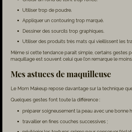
Utiliser trop de poudre.
Appliquer un contouring trop marqué.
Dessiner des sourcils trop graphiques.
Utiliser des produits très mats qui vieillissent les tra
Même si cette tendance paraît simple, certains gestes p
maquillage est souvent celui que l’on remarque le moins
Mes astuces de maquilleuse
Le Mom Makeup repose davantage sur la technique que s
Quelques gestes font toute la différence :
préparer soigneusement la peau avec une bonne hy
travailler en fines couches successives ;
privilégier les textures crème pour conserver l’éclat 