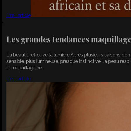
Lire l'article
Les grandes tendances maquillag
La beauté retrouve la lumière Après plusieurs saisons domin
sensible, plus lumineuse, presque instinctive.La peau respir
le maquillage ne…
Lire l'article