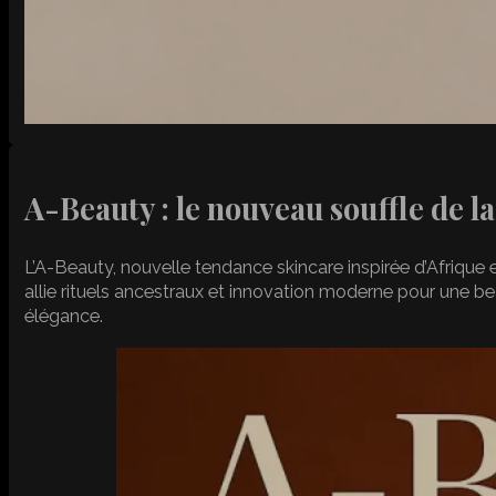
A-Beauty : le nouveau souffle de l
L’A-Beauty, nouvelle tendance skincare inspirée d’Afrique
allie rituels ancestraux et innovation moderne pour une 
élégance.