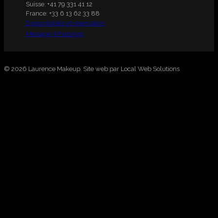
Suisse:
+41 79 331 41 12
France:
+33 6 13 62 33 88
Disponibilités et réservation
Message WhatsApp
© 2026 Laurence Makeup.
Site web par Local Web Solutions