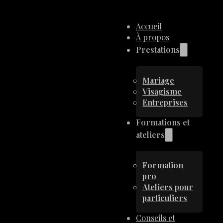
Accueil
À propos
Prestations
Mariage
Visagisme
Entreprises
Formations et
ateliers
Formation
pro
Ateliers pour
particuliers
Conseils et