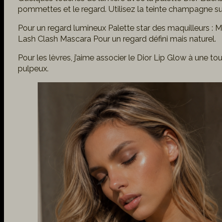
pommettes et le regard. Utilisez la teinte champagne su
Pour un regard lumineux Palette star des maquilleurs :
Lash Clash Mascara Pour un regard défini mais naturel.
Pour les lèvres, j’aime associer le Dior Lip Glow à une 
pulpeux.