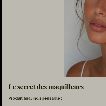
Le secret des maquilleurs
Produit final indispensable :