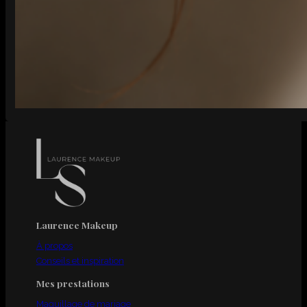
Laurence Makeup
À propos
Conseils et inspiration
Mes prestations
Maquillage de mariage