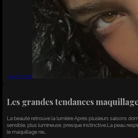
Lire l'article
Les grandes tendances maquillag
La beauté retrouve la lumière Après plusieurs saisons domin
sensible, plus lumineuse, presque instinctive.La peau respir
le maquillage ne…