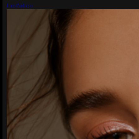
Lire l'article