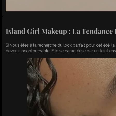
Island Girl Makeup : La Tendance 
Si vous êtes à la recherche du look parfait pour cet été, l
devenir incontournable. Elle se caractérise par un teint ens